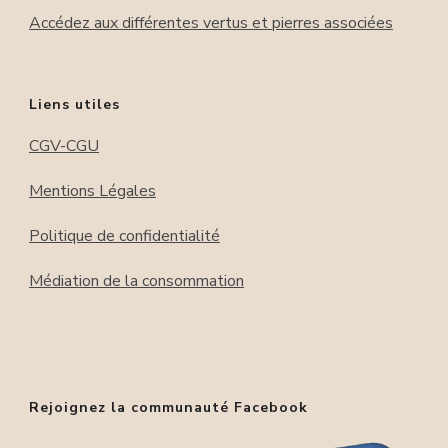
Accédez aux différentes vertus et pierres associées
Liens utiles
CGV-CGU
Mentions Légales
Politique de confidentialité
Médiation de la consommation
Rejoignez la communauté Facebook