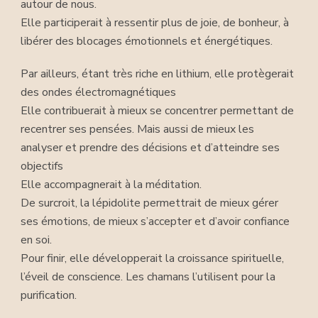
autour de nous.
Elle participerait à ressentir plus de joie, de bonheur, à
libérer des blocages émotionnels et énergétiques.
Par ailleurs, étant très riche en lithium, elle protègerait
des ondes électromagnétiques
Elle contribuerait à mieux se concentrer permettant de
recentrer ses pensées. Mais aussi de mieux les
analyser et prendre des décisions et d’atteindre ses
objectifs
Elle accompagnerait à la méditation.
De surcroit, la lépidolite permettrait de mieux gérer
ses émotions, de mieux s’accepter et d’avoir confiance
en soi.
Pour finir, elle développerait la croissance spirituelle,
l’éveil de conscience. Les chamans l’utilisent pour la
purification.