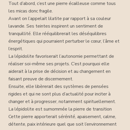
Tout d’abord, c’est une pierre écailleuse comme tous
les micas donc fragile.
Avant on l’appelait lilatite par rapport à sa couleur
lavande. Ses teintes inspirent un sentiment de
tranquillité. Elle rééquilibrerait les déséquilibres
énergétiques qui pourraient perturber le cœur, l’âme et
l’esprit.
La lépidolite favoriserait l’autonomie permettant de
réaliser soi-même ses projets. C’est pourquoi elle
aiderait à la prise de décision et au changement en
faisant preuve de discernement.
Ensuite, elle libèrerait des systèmes de pensées
rigides et qui ne sont plus d’actualité pour inciter à
changer et à progresser, notamment spirituellement.
La lépidolite est surnommée la pierre de transition
Cette pierre apporterait sérénité, apaisement, calme,
détente, paix intérieure quel que soit l’environnement