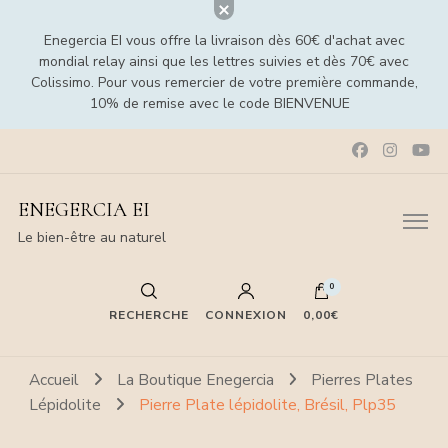
Enegercia EI vous offre la livraison dès 60€ d'achat avec
mondial relay ainsi que les lettres suivies et dès 70€ avec
Colissimo. Pour vous remercier de votre première commande,
10% de remise avec le code BIENVENUE
ENEGERCIA EI
Le bien-être au naturel
0
RECHERCHE
CONNEXION
0,00€
Accueil
La Boutique Enegercia
Pierres Plates
Lépidolite
Pierre Plate lépidolite, Brésil, Plp35