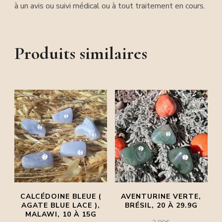
à un avis ou suivi médical ou à tout traitement en cours.
Produits similaires
CALCÉDOINE BLEUE (
AVENTURINE VERTE,
AGATE BLUE LACE ),
BRÉSIL, 20 À 29.9G
MALAWI, 10 À 15G