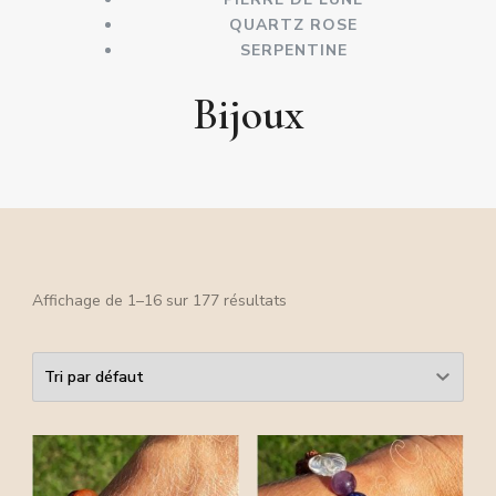
QUARTZ ROSE
SERPENTINE
Bijoux
Affichage de 1–16 sur 177 résultats