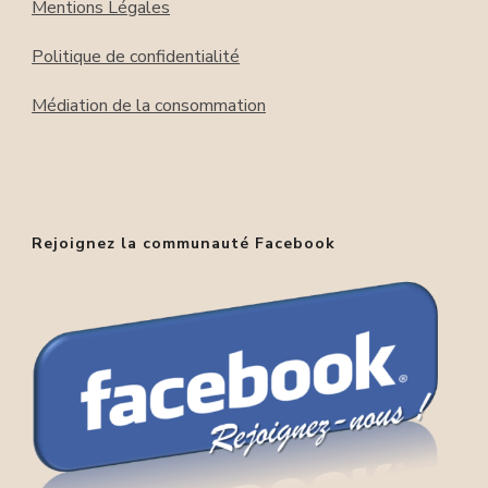
Mentions Légales
Politique de confidentialité
Médiation de la consommation
Rejoignez la communauté Facebook