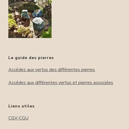
Le guide des pierres
Accédez aux vertus des différentes pierres
Accédez aux différentes vertus et pierres associées
Liens utiles
CGV-CGU