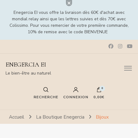
Enegercia EI vous offre la livraison dès 60€ d'achat avec
mondial relay ainsi que les lettres suivies et dès 70€ avec
Colissimo. Pour vous remercier de votre première commande,
10% de remise avec le code BIENVENUE
ENEGERCIA EI
Le bien-être au naturel
0
RECHERCHE
CONNEXION
0,00€
Accueil
La Boutique Enegercia
Bijoux