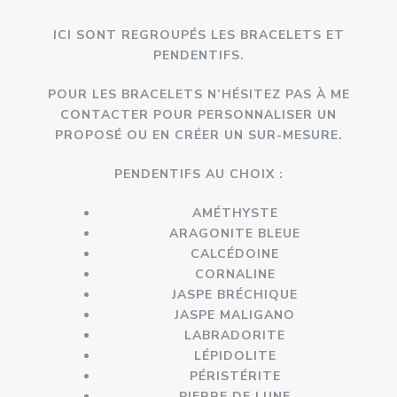
ICI SONT REGROUPÉS LES BRACELETS ET
PENDENTIFS.
POUR LES BRACELETS N’HÉSITEZ PAS À ME
CONTACTER POUR PERSONNALISER UN
PROPOSÉ OU EN CRÉER UN SUR-MESURE.
PENDENTIFS AU CHOIX :
AMÉTHYSTE
ARAGONITE BLEUE
CALCÉDOINE
CORNALINE
JASPE BRÉCHIQUE
JASPE MALIGANO
LABRADORITE
LÉPIDOLITE
PÉRISTÉRITE
PIERRE DE LUNE