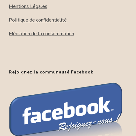
Mentions Légales
Politique de confidentialité
Médiation de la consommation
Rejoignez la communauté Facebook