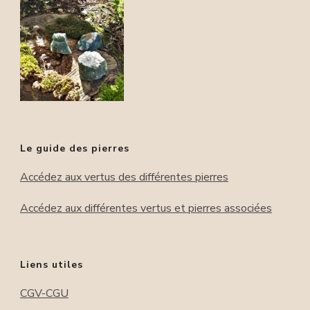
Le guide des pierres
Accédez aux vertus des différentes pierres
Accédez aux différentes vertus et pierres associées
Liens utiles
CGV-CGU