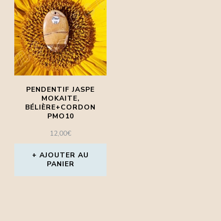
PENDENTIF JASPE
MOKAITE,
BÉLIÈRE+CORDON
PMO10
12,00
€
AJOUTER AU
PANIER