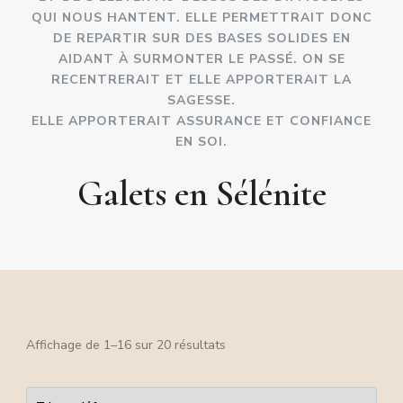
QUI NOUS HANTENT. ELLE PERMETTRAIT DONC
DE REPARTIR SUR DES BASES SOLIDES EN
AIDANT À SURMONTER LE PASSÉ. ON SE
RECENTRERAIT ET ELLE APPORTERAIT LA
SAGESSE.
ELLE APPORTERAIT ASSURANCE ET CONFIANCE
EN SOI.
Galets en Sélénite
Affichage de 1–16 sur 20 résultats