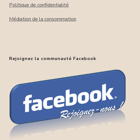
Politique de confidentialité
Médiation de la consommation
Rejoignez la communauté Facebook