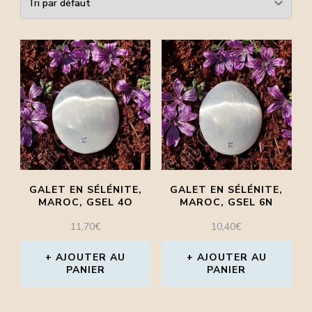
GALET EN SÉLÉNITE,
GALET EN SÉLÉNITE,
MAROC, GSEL 4O
MAROC, GSEL 6N
11,70
€
10,40
€
AJOUTER AU
AJOUTER AU
PANIER
PANIER