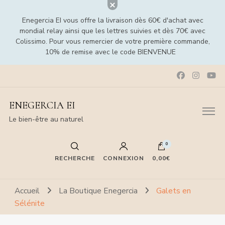
Enegercia EI vous offre la livraison dès 60€ d'achat avec
mondial relay ainsi que les lettres suivies et dès 70€ avec
Colissimo. Pour vous remercier de votre première commande,
10% de remise avec le code BIENVENUE
ENEGERCIA EI
Le bien-être au naturel
0
RECHERCHE
CONNEXION
0,00€
Accueil
La Boutique Enegercia
Galets en
Sélénite