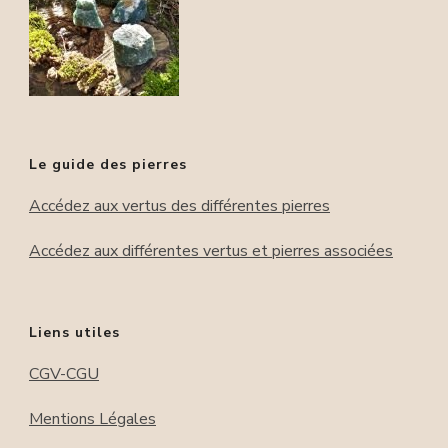
Le guide des pierres
Accédez aux vertus des différentes pierres
Accédez aux différentes vertus et pierres associées
Liens utiles
CGV-CGU
Mentions Légales