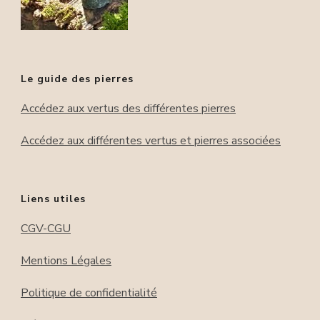
Le guide des pierres
Accédez aux vertus des différentes pierres
Accédez aux différentes vertus et pierres associées
Liens utiles
CGV-CGU
Mentions Légales
Politique de confidentialité