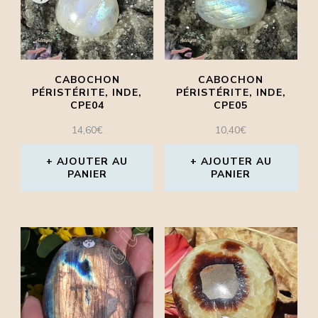
CABOCHON
CABOCHON
PÉRISTÉRITE, INDE,
PÉRISTÉRITE, INDE,
CPE04
CPE05
14,60
€
10,40
€
AJOUTER AU
AJOUTER AU
PANIER
PANIER