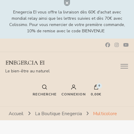
Enegercia EI vous offre la livraison dès 60€ d'achat avec
mondial relay ainsi que les lettres suivies et dès 70€ avec
Colissimo. Pour vous remercier de votre première commande,
10% de remise avec le code BIENVENUE
ENEGERCIA EI
Le bien-être au naturel
0
RECHERCHE
CONNEXION
0,00€
Accueil
La Boutique Enegercia
Multicolore