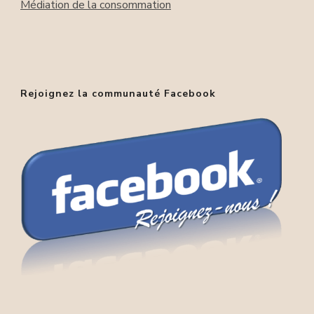
Médiation de la consommation
Rejoignez la communauté Facebook