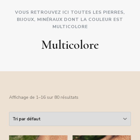
VOUS RETROUVEZ ICI TOUTES LES PIERRES,
BIJOUX, MINÉRAUX DONT LA COULEUR EST
MULTICOLORE
Multicolore
Affichage de 1–16 sur 80 résultats