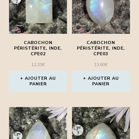
CABOCHON
CABOCHON
PÉRISTÉRITE, INDE,
PÉRISTÉRITE, INDE,
CPE02
CPE03
12,20
€
13,60
€
AJOUTER AU
AJOUTER AU
PANIER
PANIER