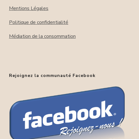
Mentions Légales
Politique de confidentialité
Médiation de la consommation
Rejoignez la communauté Facebook