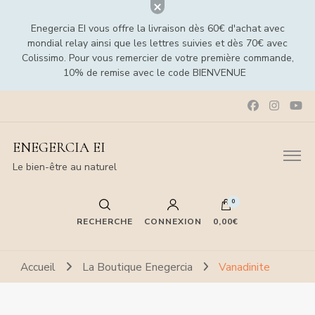
Enegercia EI vous offre la livraison dès 60€ d'achat avec
mondial relay ainsi que les lettres suivies et dès 70€ avec
Colissimo. Pour vous remercier de votre première commande,
10% de remise avec le code BIENVENUE
ENEGERCIA EI
Le bien-être au naturel
0
RECHERCHE
CONNEXION
0,00€
Accueil
La Boutique Enegercia
Vanadinite