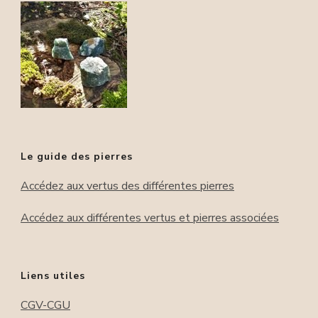
Le guide des pierres
Accédez aux vertus des différentes pierres
Accédez aux différentes vertus et pierres associées
Liens utiles
CGV-CGU