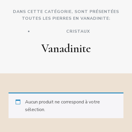
DANS CETTE CATÉGORIE, SONT PRÉSENTÉES
TOUTES LES PIERRES EN VANADINITE:
CRISTAUX
Vanadinite
Aucun produit ne correspond à votre
sélection.