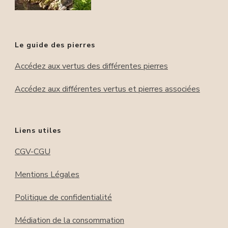
Le guide des pierres
Accédez aux vertus des différentes pierres
Accédez aux différentes vertus et pierres associées
Liens utiles
CGV-CGU
Mentions Légales
Politique de confidentialité
Médiation de la consommation