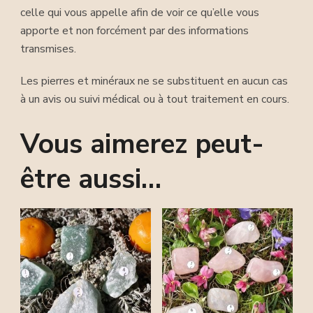
celle qui vous appelle afin de voir ce qu’elle vous
apporte et non forcément par des informations
transmises.
Les pierres et minéraux ne se substituent en aucun cas
à un avis ou suivi médical ou à tout traitement en cours.
Vous aimerez peut-
être aussi…