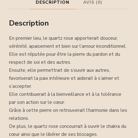
DESCRIPTION
AVIS (0)
Description
En premier lieu, le quartz rose apporterait douceur,
sérénité, apaisement et bien sur l’amour inconditionnel.
Elle est réputée pour être la pierre du pardon et du
respect de soi et des autres.
Ensuite, elle permettrait de s’ouvrir aux autres,
favoriserait la paix intérieure et aiderait à s’aimer et
s’accepter.
Elle contribuerait à la bienveillance et à la tolérance
par son action sur le cœur.
Grâce à cette pierre on retrouverait l’harmonie dans les
relations.
De plus, le quartz rose concourrait à ouvrir le chakra du
cœur ainsi que le libérer de ses blocages.