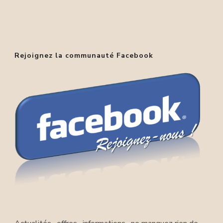
Rejoignez la communauté Facebook