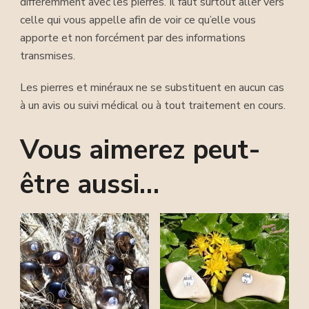
différemment avec les pierres. Il faut surtout aller vers
celle qui vous appelle afin de voir ce qu’elle vous
apporte et non forcément par des informations
transmises.
Les pierres et minéraux ne se substituent en aucun cas
à un avis ou suivi médical ou à tout traitement en cours.
Vous aimerez peut-
être aussi…