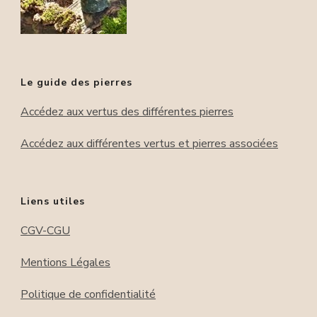
Le guide des pierres
Accédez aux vertus des différentes pierres
Accédez aux différentes vertus et pierres associées
Liens utiles
CGV-CGU
Mentions Légales
Politique de confidentialité