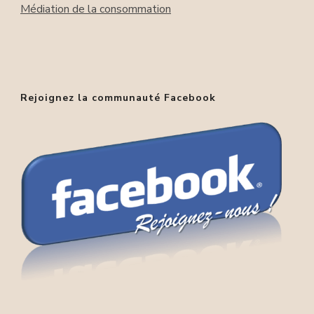
Médiation de la consommation
Rejoignez la communauté Facebook