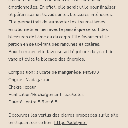
émotionnelles. En effet, elle serait utile pour finaliser
et pérenniser un travail sur les blessures intérieures.
Elle permettrait de surmonter les traumatismes
émotionnels en lien avec le passé que ce soit des
blessures de l’âme ou du corps. Elle favoriserait le
pardon en se libérant des rancunes et colères.
Pour terminer, elle favoriserait l’équilibre du yin et du
yang et évite le blocage des énergies.
Composition : silicate de manganèse, MnSiO3
Origine : Madagascar
Chakra : coeur
Purification/Rechargement : eau/soleil
Dureté : entre 5.5 et 6.5
Découvrez les vertus des pierres proposées sur le site
en cliquant sur ce lien :
https://adelyne-