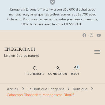
Enegercia EI vous offre la livraison dès 60€ d'achat avec
mondial relay ainsi que les lettres suivies et dès 70€ avec
Colissimo. Pour vous remercier de votre première commande,
10% de remise avec le code BIENVENUE
ENEGERCIA EI
Le bien-être au naturel
0
RECHERCHE
CONNEXION
0,00€
Accueil
La Boutique Enegercia
boutique
Cabochon Rhodonite, Madagascar, Rho05